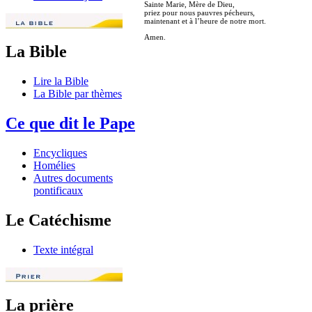
Sainte Marie, Mère de Dieu,
priez pour nous pauvres pécheurs,
maintenant et à l’heure de notre mort.
Amen.
La Bible
Lire la Bible
La Bible par thèmes
Ce que dit le Pape
Encycliques
Homélies
Autres documents
pontificaux
Le Catéchisme
Texte intégral
La prière