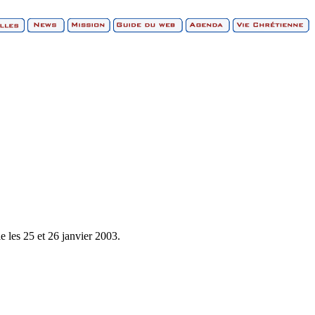
e les 25 et 26 janvier 2003.