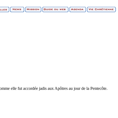
 comme elle fut accordée jadis aux Apôtres au jour de la Pentecôte.