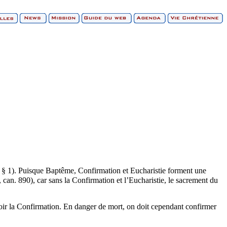
, § 1). Puisque Baptême, Confirmation et Eucharistie forment une
, can. 890), car sans la Confirmation et l’Eucharistie, le sacrement du
voir la Confirmation. En danger de mort, on doit cependant confirmer