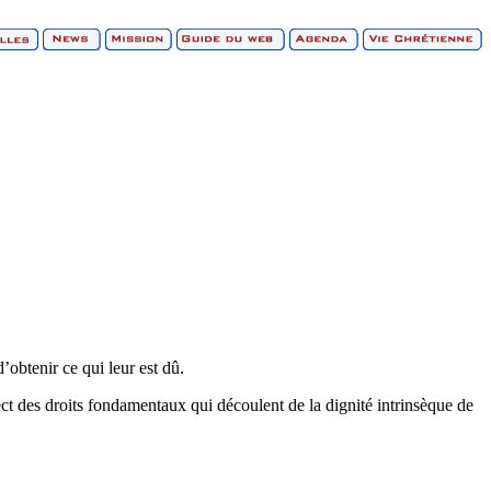
’obtenir ce qui leur est dû.
t des droits fondamentaux qui découlent de la dignité intrinsèque de