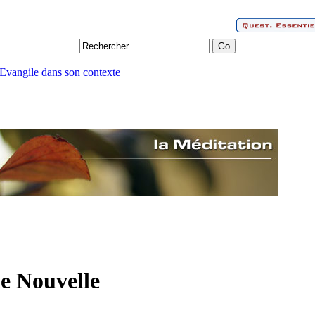
'Evangile dans son contexte
e Nouvelle