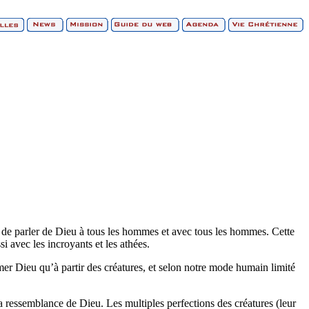
é de parler de Dieu à tous les hommes et avec tous les hommes. Cette
si avec les incroyants et les athées.
r Dieu qu’à partir des créatures, et selon notre mode humain limité
a ressemblance de Dieu. Les multiples perfections des créatures (leur