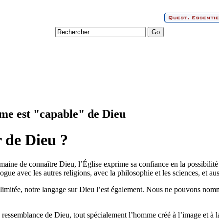
me est "capable" de Dieu
 de Dieu ?
maine de connaître Dieu, l’Église exprime sa confiance en la possibilit
ogue avec les autres religions, avec la philosophie et les sciences, et aus
limitée, notre langage sur Dieu l’est également. Nous ne pouvons nomme
e ressemblance de Dieu, tout spécialement l’homme créé à l’image et à l