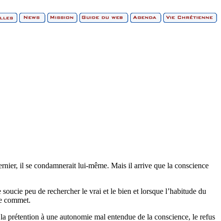
ernier, il se condamnerait lui-même. Mais il arrive que la conscience
soucie peu de rechercher le vrai et le bien et lorsque l’habitude du
le commet.
 la prétention à une autonomie mal entendue de la conscience, le refus