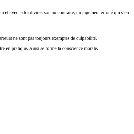
 et avec la loi divine, soit au contraire, un jugement erroné qui s’en
rreurs ne sont pas toujours exemptes de culpabilité.
ettre en pratique. Ainsi se forme la conscience morale.