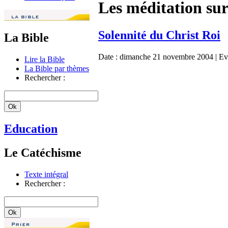
Les méditation su
Solennité du Christ Roi
La Bible
Date :
dimanche 21 novembre 2004
| Ev
Lire la Bible
La Bible par thèmes
Rechercher :
Education
Le Catéchisme
Texte intégral
Rechercher :