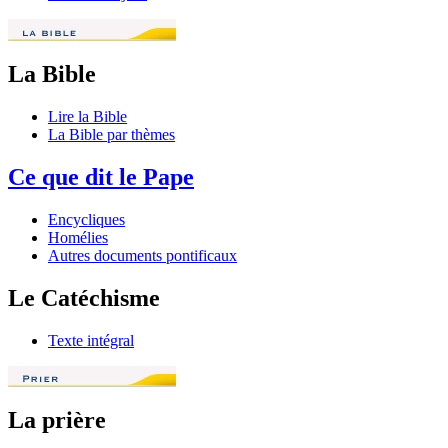
La Bible
Lire la Bible
La Bible par thèmes
Ce que dit le Pape
Encycliques
Homélies
Autres documents pontificaux
Le Catéchisme
Texte intégral
La prière