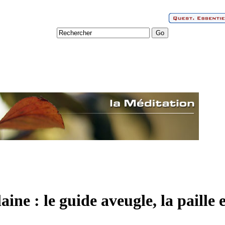
aine : le guide aveugle, la paille 