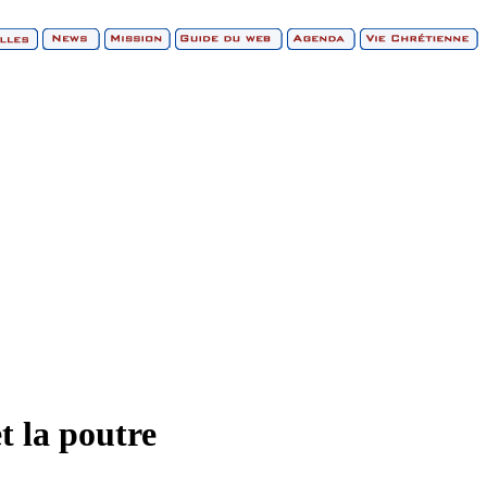
et la poutre