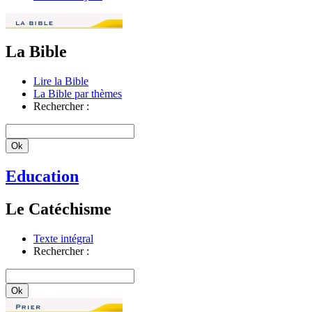
La Bible
Lire la Bible
La Bible par thèmes
Rechercher :
Education
Le Catéchisme
Texte intégral
Rechercher :