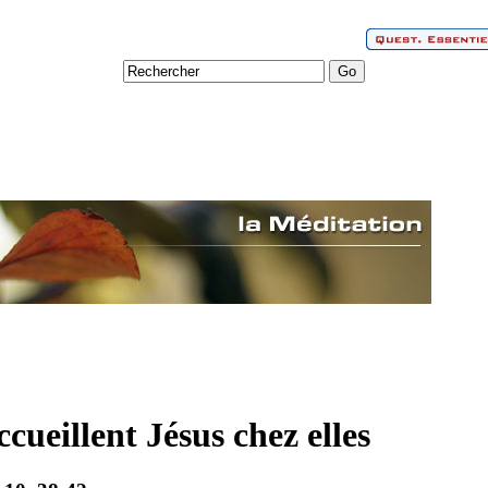
cueillent Jésus chez elles