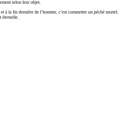
ement selon leur objet.
e et à la fin dernière de l’homme, c’est commettre un péché mortel.
t éternelle.