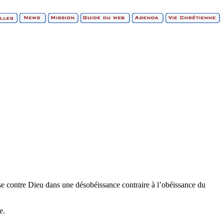
resse contre Dieu dans une désobéissance contraire à l’obéissance du
e.