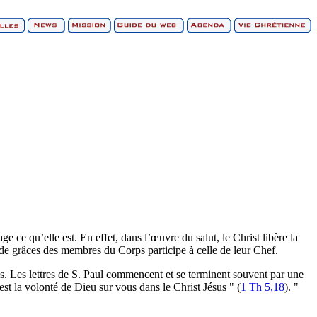
ge ce qu’elle est. En effet, dans l’œuvre du salut, le Christ libère la
n de grâces des membres du Corps participe à celle de leur Chef.
. Les lettres de S. Paul commencent et se terminent souvent par une
est la volonté de Dieu sur vous dans le Christ Jésus " (
1 Th 5,18
). "