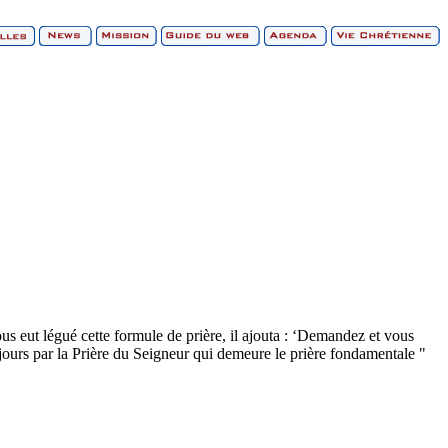
us eut légué cette formule de prière, il ajouta : ‘Demandez et vous
jours par la Prière du Seigneur qui demeure le prière fondamentale "