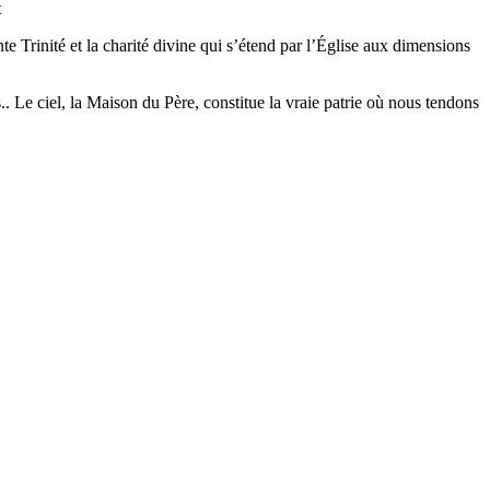
t
 Trinité et la charité divine qui s’étend par l’Église aux dimensions
. Le ciel, la Maison du Père, constitue la vraie patrie où nous tendons