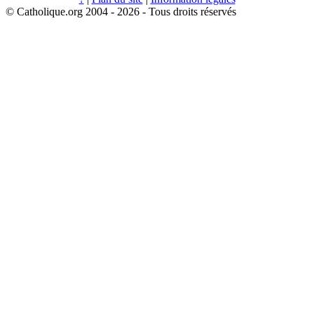
© Catholique.org 2004 - 2026 - Tous droits réservés