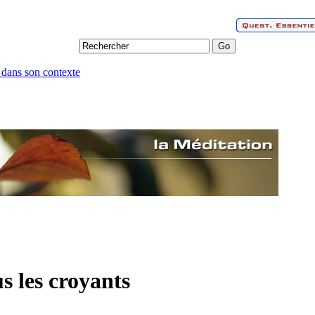
 dans son contexte
s les croyants