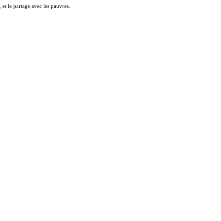
 et le partage avec les pauvres.