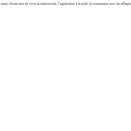
aimé, donne-moi de vivre la miséricorde, l’application à la piété, la compassion avec les affligés,