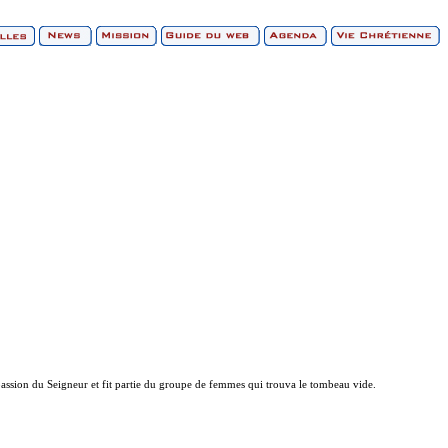
la passion du Seigneur et fit partie du groupe de femmes qui trouva le tombeau vide.