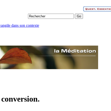
vangile dans son contexte
 conversion.