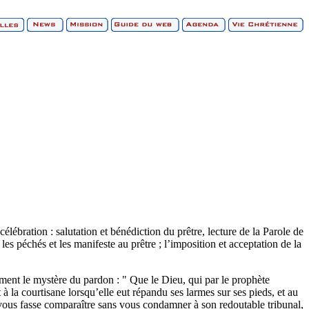
lébration : salutation et bénédiction du prêtre, lecture de la Parole de
 les péchés et les manifeste au prêtre ; l’imposition et acceptation de la
ment le mystère du pardon : " Que le Dieu, qui par le prophète
à la courtisane lorsqu’elle eut répandu ses larmes sur ses pieds, et au
 vous fasse comparaître sans vous condamner à son redoutable tribunal,