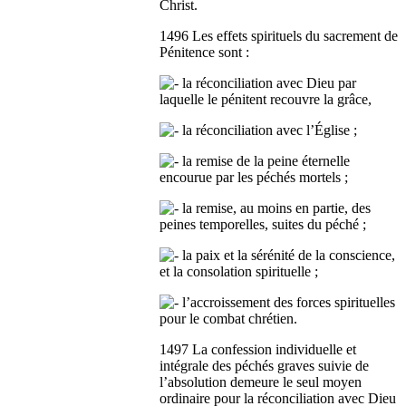
Christ.
1496 Les effets spirituels du sacrement de
Pénitence sont :
la réconciliation avec Dieu par
laquelle le pénitent recouvre la grâce,
la réconciliation avec l’Église ;
la remise de la peine éternelle
encourue par les péchés mortels ;
la remise, au moins en partie, des
peines temporelles, suites du péché ;
la paix et la sérénité de la conscience,
et la consolation spirituelle ;
l’accroissement des forces spirituelles
pour le combat chrétien.
1497 La confession individuelle et
intégrale des péchés graves suivie de
l’absolution demeure le seul moyen
ordinaire pour la réconciliation avec Dieu