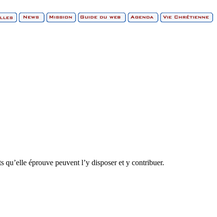
s qu’elle éprouve peuvent l’y disposer et y contribuer.