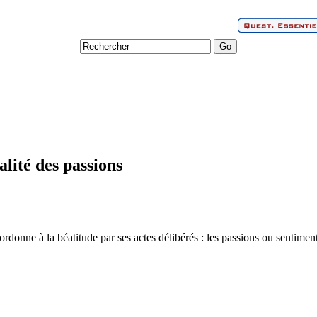
alité des passions
onne à la béatitude par ses actes délibérés : les passions ou sentiment