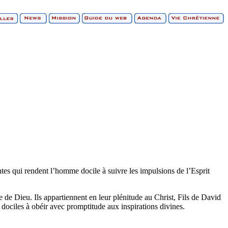
tes qui rendent l’homme docile à suivre les impulsions de l’Esprit
nte de Dieu. Ils appartiennent en leur plénitude au Christ, Fils de David
es dociles à obéir avec promptitude aux inspirations divines.