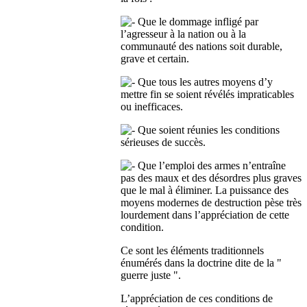
Que le dommage infligé par
l’agresseur à la nation ou à la
communauté des nations soit durable,
grave et certain.
Que tous les autres moyens d’y
mettre fin se soient révélés impraticables
ou inefficaces.
Que soient réunies les conditions
sérieuses de succès.
Que l’emploi des armes n’entraîne
pas des maux et des désordres plus graves
que le mal à éliminer. La puissance des
moyens modernes de destruction pèse très
lourdement dans l’appréciation de cette
condition.
Ce sont les éléments traditionnels
énumérés dans la doctrine dite de la "
guerre juste ".
L’appréciation de ces conditions de