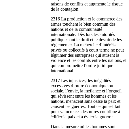
raisons de conflits et augmente le risque
de la contagion.
2316 La production et le commerce des
armes touchent le bien commun des
nations et de la communauté
internationale. Dès lors les autorités
publiques ont le droit et le devoir de les
réglementer. La recherche d’intérêts
privés ou collectifs à court terme ne peut
légitimer des entreprises qui attisent la
violence et les conflits entre les nations, et
qui compromettre l’ordre juridique
international.
2317 Les injustices, les inégalités
excessives d’ordre économique ou
sociale, l’envie, la méfiance et l’orgueil
qui sévissent entre les hommes et les
nations, menacent sans cesse la paix et
causent les guerres. Tout ce qui est fait
pour vaincre ces désordres contribue à
édifier la paix et à éviter la guerre :
Dans la mesure où les hommes sont