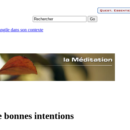
angile dans son contexte
 bonnes intentions