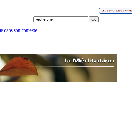
le dans son contexte