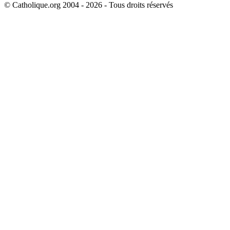
© Catholique.org 2004 - 2026 - Tous droits réservés