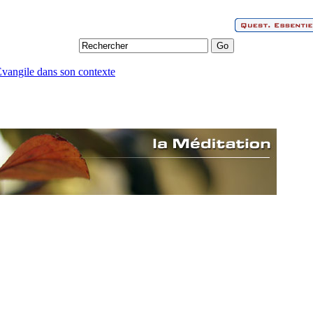
'Evangile dans son contexte