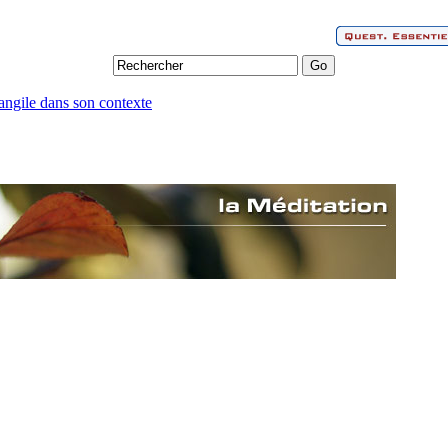
angile dans son contexte